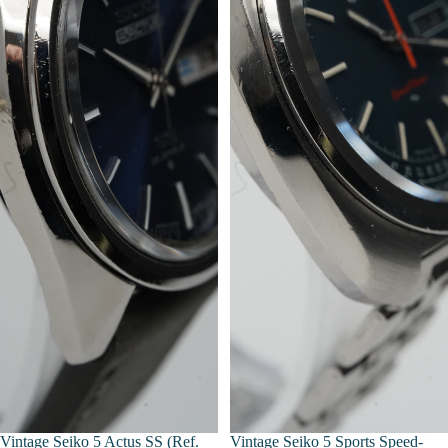
Vintage Seiko 5 Actus SS (Ref.
Vintage Seiko 5 Sports Speed-